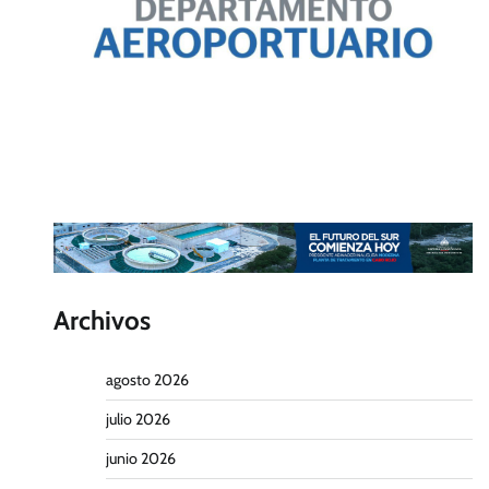
Archivos
agosto 2026
julio 2026
junio 2026