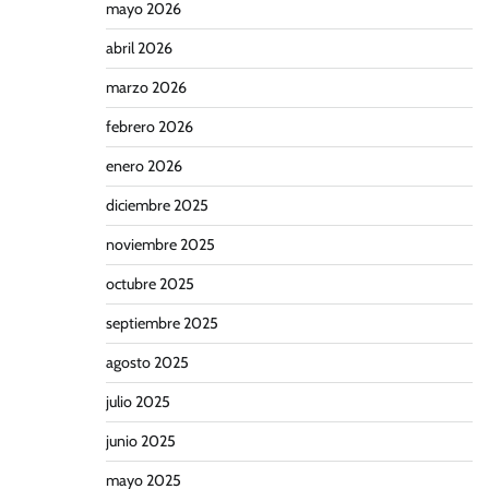
mayo 2026
abril 2026
marzo 2026
febrero 2026
enero 2026
diciembre 2025
noviembre 2025
octubre 2025
septiembre 2025
agosto 2025
julio 2025
junio 2025
mayo 2025