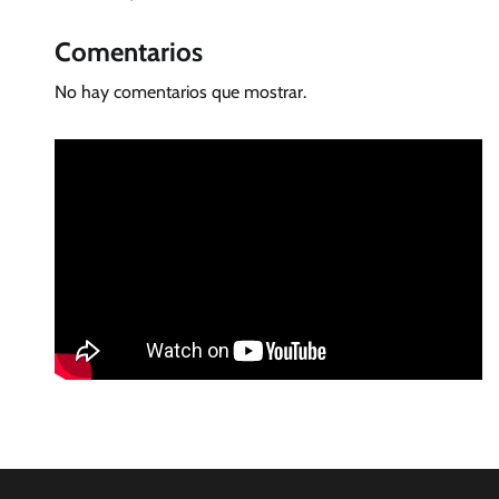
Comentarios
No hay comentarios que mostrar.