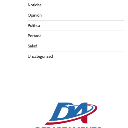
Noticias
Opinión
Política
Portada
Salud
Uncategorized