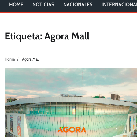
HOME
NOTICIAS
NACIONALES
INTERNACIONA
Etiqueta:
Agora Mall
Home
Agora Mall