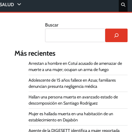
SALUD
Buscar
Más recientes
Arrestan a hombre en Cotuí acusado de amenazar de
muerte a una mujer; ocupan un arma de fuego
Adolescente de 15 años fallece en Azua; familiares
denuncian presunta negligencia médica
Hallan una persona muerta en avanzado estado de
descomposición en Santiago Rodríguez
Mujer es hallada muerta en una habitación de un
establecimiento en Dajabón
Agente de la DIGESETT identifica a mujer reportada