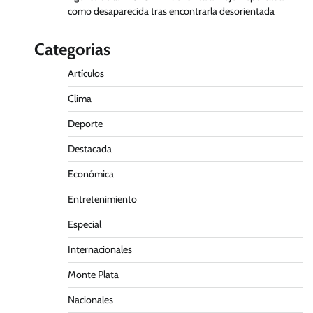
como desaparecida tras encontrarla desorientada
Categorias
Artículos
Clima
Deporte
Destacada
Económica
Entretenimiento
Especial
Internacionales
Monte Plata
Nacionales