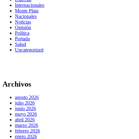
Internacionales
Monte Plata
Nacionales
Noticias
Opinión
Política
Portada
Salud
Uncategorized
Archivos
agosto 2026
julio 2026
junio 2026
mayo 2026
abril 2026
marzo 2026
febrero 2026
enero 2026