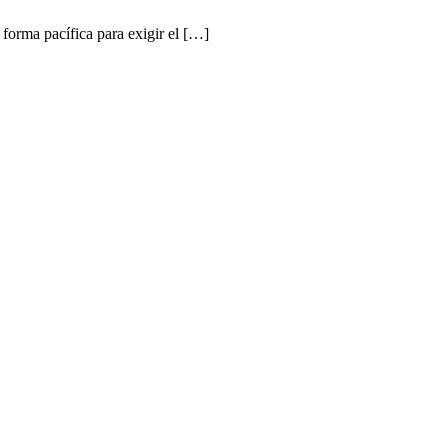
forma pacífica para exigir el […]