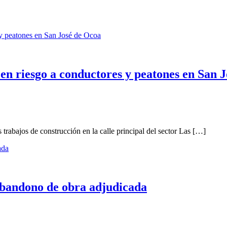
 en riesgo a conductores y peatones en San 
rabajos de construcción en la calle principal del sector Las […]
abandono de obra adjudicada