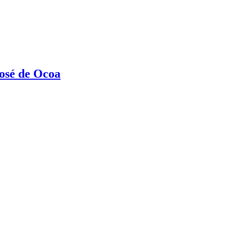
José de Ocoa