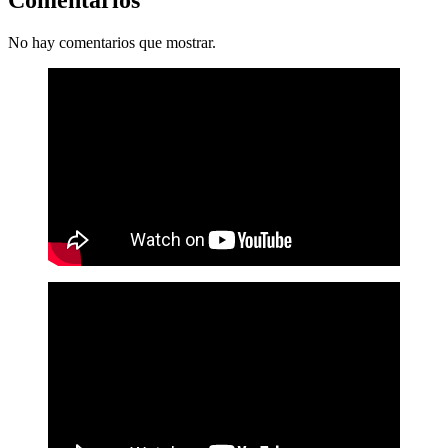
No hay comentarios que mostrar.