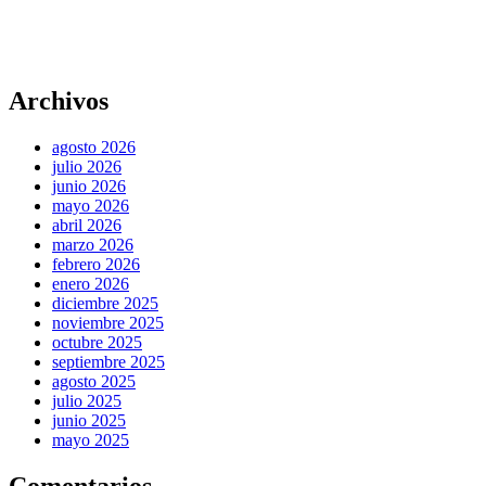
Archivos
agosto 2026
julio 2026
junio 2026
mayo 2026
abril 2026
marzo 2026
febrero 2026
enero 2026
diciembre 2025
noviembre 2025
octubre 2025
septiembre 2025
agosto 2025
julio 2025
junio 2025
mayo 2025
Comentarios