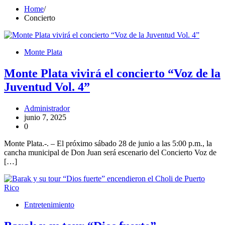
Home
Concierto
Monte Plata
Monte Plata vivirá el concierto “Voz de la
Juventud Vol. 4”
Administrador
junio 7, 2025
0
Monte Plata.-. – El próximo sábado 28 de junio a las 5:00 p.m., la
cancha municipal de Don Juan será escenario del Concierto Voz de
[…]
Entretenimiento