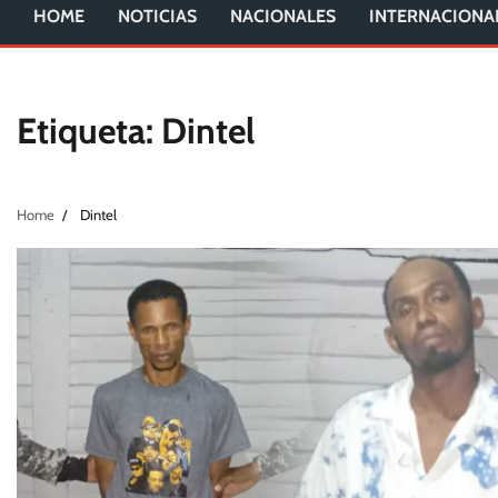
HOME
NOTICIAS
NACIONALES
INTERNACIONA
Etiqueta:
Dintel
Home
Dintel