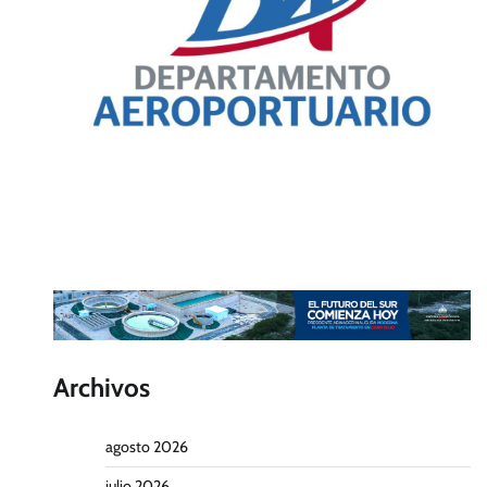
Archivos
agosto 2026
julio 2026