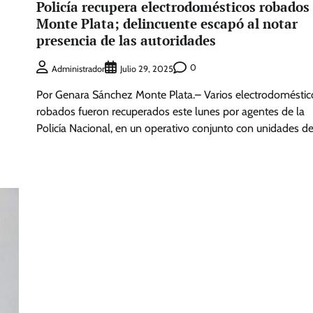
Policía recupera electrodomésticos robados
Monte Plata; delincuente escapó al notar
presencia de las autoridades
0
Administrador
Julio 29, 2025
Por Genara Sánchez Monte Plata.– Varios electrodoméstic
robados fueron recuperados este lunes por agentes de la
Policía Nacional, en un operativo conjunto con unidades de