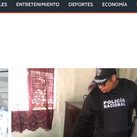
LES
ENTRETENIMIENTO
DEPORTES
ECONOMÍA