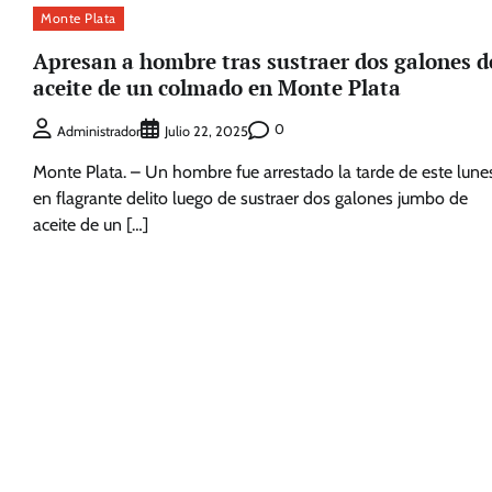
Monte Plata
Apresan a hombre tras sustraer dos galones d
aceite de un colmado en Monte Plata
0
Administrador
Julio 22, 2025
Monte Plata. – Un hombre fue arrestado la tarde de este lune
en flagrante delito luego de sustraer dos galones jumbo de
aceite de un […]