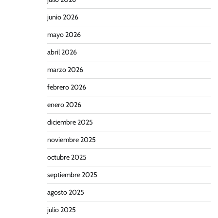
junio 2026
mayo 2026
abril 2026
marzo 2026
febrero 2026
enero 2026
diciembre 2025
noviembre 2025
octubre 2025
septiembre 2025
agosto 2025
julio 2025