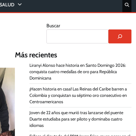
SALUD
Buscar
Más recientes
Liranyi Alonso hace historia en Santo Domingo 2026:
conquista cuatro medallas de oro para República
Dominicana
¡Hacen historia en casa! Las Reinas del Caribe barren a
Colombia y conquistan su séptimo oro consecutivo en
Centroamericanos
Joven de 22 años que murió tras lanzarse del puente
Duarte estudiaba para ser piloto y dominaba cuatro
idiomas