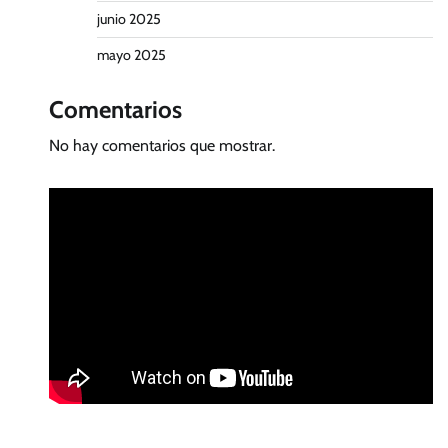
junio 2025
mayo 2025
Comentarios
No hay comentarios que mostrar.