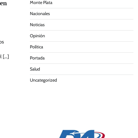
 en
Monte Plata
Nacionales
Noticias
Opinión
os
Política
l […]
Portada
Salud
Uncategorized