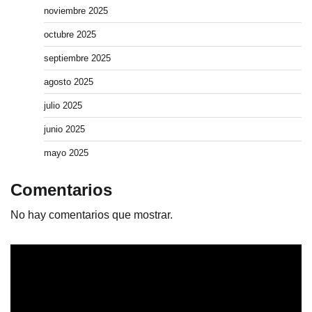
noviembre 2025
octubre 2025
septiembre 2025
agosto 2025
julio 2025
junio 2025
mayo 2025
Comentarios
No hay comentarios que mostrar.