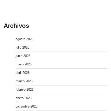
Archivos
agosto 2026
julio 2026
junio 2026
mayo 2026
abril 2026
marzo 2026
febrero 2026
enero 2026
diciembre 2025