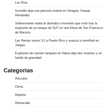
Los Ríos
Incendio deja una persona muerta en Veragua, Gaspar
Hernández
Sobreviviente relata el dramático momento que vivió tras la
explosión de un tanque de GLP en una fritura de San Francisco
de Macorís
Las Reinas vence 3-1 a Puerto Rico y avanza a semifinal en
Juegos
Explosión de camión tanquero en Haina deja dos muertos y un
herido de gravedad
Categorias
Artículos
Clima
Deporte
Destacada