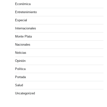
Económica
Entretenimiento
Especial
Internacionales
Monte Plata
Nacionales
Noticias
Opinión
Política
Portada
Salud
Uncategorized