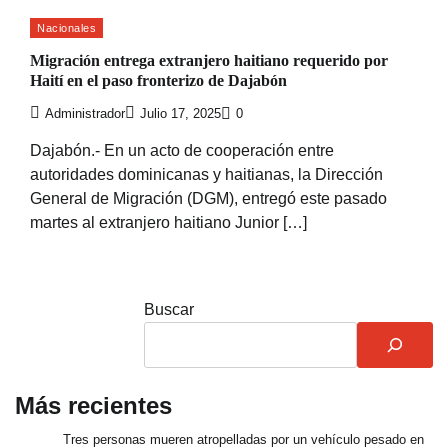
Nacionales
Migración entrega extranjero haitiano requerido por
Haití en el paso fronterizo de Dajabón
Administrador
Julio 17, 2025
0
Dajabón.- En un acto de cooperación entre
autoridades dominicanas y haitianas, la Dirección
General de Migración (DGM), entregó este pasado
martes al extranjero haitiano Junior […]
Buscar
Más recientes
Tres personas mueren atropelladas por un vehículo pesado en