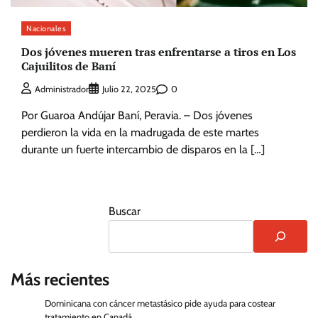
Nacionales
Dos jóvenes mueren tras enfrentarse a tiros en Los
Cajuilitos de Baní
0
Administrador
Julio 22, 2025
Por Guaroa Andújar Baní, Peravia. – Dos jóvenes
perdieron la vida en la madrugada de este martes
durante un fuerte intercambio de disparos en la […]
Buscar
Más recientes
Dominicana con cáncer metastásico pide ayuda para costear
tratamiento en Canadá