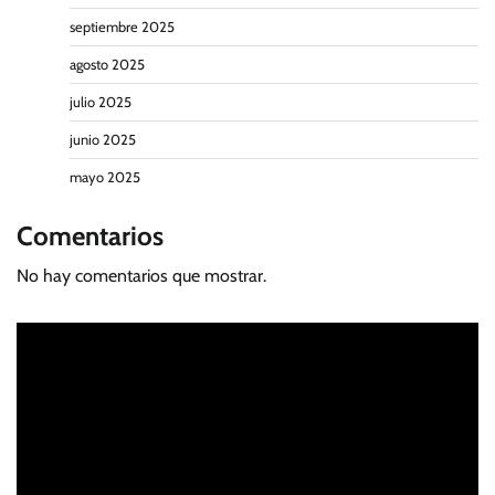
septiembre 2025
agosto 2025
julio 2025
junio 2025
mayo 2025
Comentarios
No hay comentarios que mostrar.