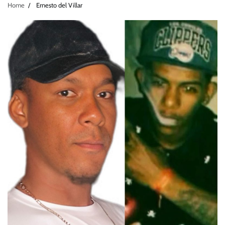
Home
Ernesto del Villar