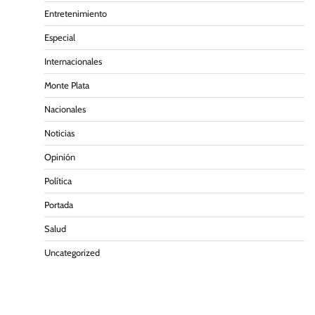
Entretenimiento
Especial
Internacionales
Monte Plata
Nacionales
Noticias
Opinión
Política
Portada
Salud
Uncategorized