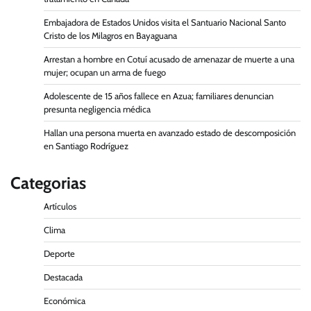
Embajadora de Estados Unidos visita el Santuario Nacional Santo
Cristo de los Milagros en Bayaguana
Arrestan a hombre en Cotuí acusado de amenazar de muerte a una
mujer; ocupan un arma de fuego
Adolescente de 15 años fallece en Azua; familiares denuncian
presunta negligencia médica
Hallan una persona muerta en avanzado estado de descomposición
en Santiago Rodríguez
Categorias
Artículos
Clima
Deporte
Destacada
Económica