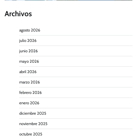
Archivos
agosto 2026
julio 2026
junio 2026
mayo 2026
abril 2026
marzo 2026
febrero 2026
enero 2026
diciembre 2025
noviembre 2025
octubre 2025