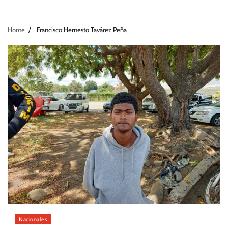
Home
Francisco Hernesto Tavárez Peña
Nacionales