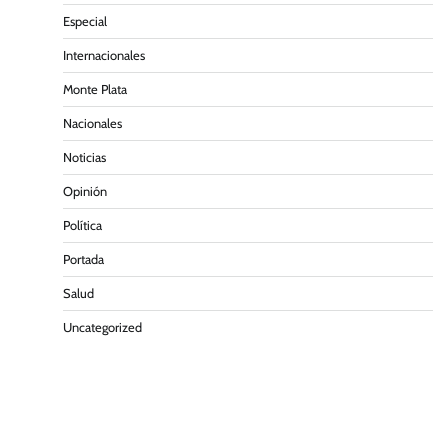
Especial
Internacionales
Monte Plata
Nacionales
Noticias
Opinión
Política
Portada
Salud
Uncategorized