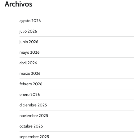
Archivos
agosto 2026
julio 2026
junio 2026
mayo 2026
abril 2026
marzo 2026
febrero 2026
enero 2026
diciembre 2025
noviembre 2025
octubre 2025
septiembre 2025