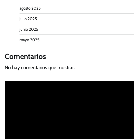
agosto 2025
julio 2025
junio 2025
mayo 2025
Comentarios
No hay comentarios que mostrar.