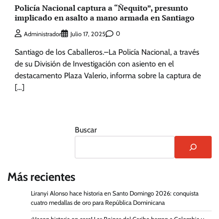
Policía Nacional captura a “Ñequito”, presunto
implicado en asalto a mano armada en Santiago
0
Administrador
Julio 17, 2025
Santiago de los Caballeros.–La Policía Nacional, a través
de su División de Investigación con asiento en el
destacamento Plaza Valerio, informa sobre la captura de
[…]
Buscar
Más recientes
Liranyi Alonso hace historia en Santo Domingo 2026: conquista
cuatro medallas de oro para República Dominicana