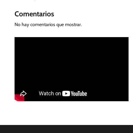
Comentarios
No hay comentarios que mostrar.