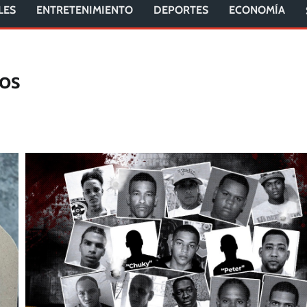
LES
ENTRETENIMIENTO
DEPORTES
ECONOMÍA
ros