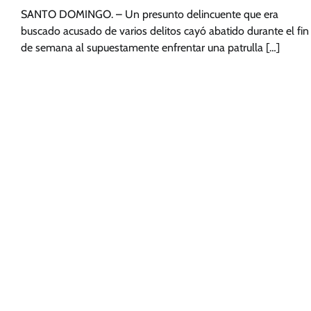
SANTO DOMINGO. – Un presunto delincuente que era
buscado acusado de varios delitos cayó abatido durante el fin
de semana al supuestamente enfrentar una patrulla […]