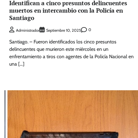
Identifican a cinco presuntos delincuentes
muertos en intercambio con la Policía en
Santiago
0
Administrador
Septiembre 10, 2025
Santiago. – Fueron identificados los cinco presuntos
delincuentes que murieron este miércoles en un
enfrentamiento a tiros con agentes de la Policía Nacional en
una […]