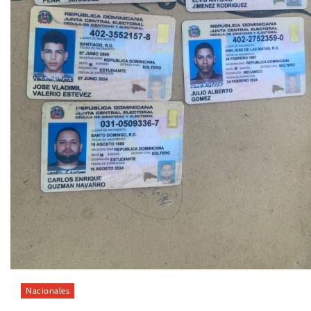
Nacionales