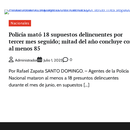
Nacionales
Policía mató 18 supuestos delincuentes por
tercer mes seguido; mitad del año concluye c
al menos 85
0
Administrador
Julio 1, 2025
Por Rafael Zapata SANTO DOMINGO. – Agentes de la Policía
Nacional mataron al menos a 18 presuntos delincuentes
durante el mes de junio, en supuestos […]