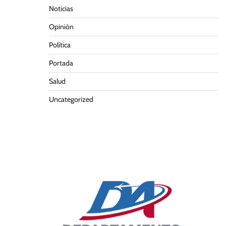
Noticias
Opinión
Política
Portada
Salud
Uncategorized