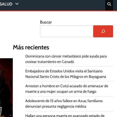
SALUD
Buscar
Más recientes
Dominicana con cáncer metastásico pide ayuda para
costear tratamiento en Canadá
Embajadora de Estados Unidos visita el Santuario
Nacional Santo Cristo de los Milagros en Bayaguana
Arrestan a hombre en Cotuí acusado de amenazar de
muerte a una mujer; ocupan un arma de fuego
Adolescente de 15 años fallece en Azua; familiares
denuncian presunta negligencia médica
Hallan una persona muerta en avanzado estado de