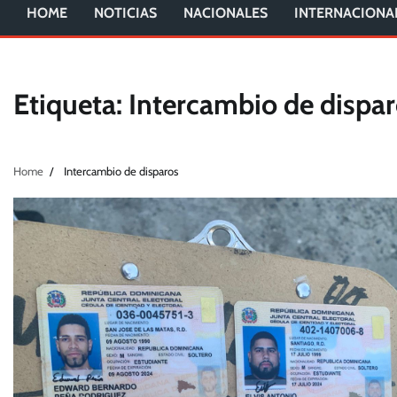
HOME
NOTICIAS
NACIONALES
INTERNACIONA
Etiqueta:
Intercambio de dispa
Home
Intercambio de disparos