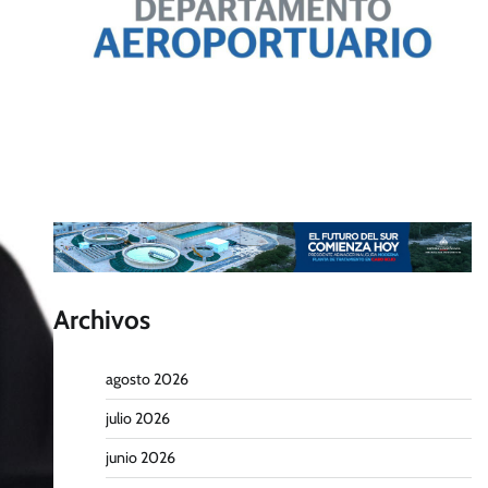
Archivos
agosto 2026
julio 2026
junio 2026