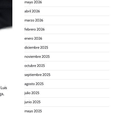
mayo 2026
abril 2026
marzo 2026
febrero 2026
enero 2026
diciembre 2025
noviembre 2025
octubre 2025
septiembre 2025
agosto 2025
Luis
julio 2025
ga,
junio 2025
mayo 2025