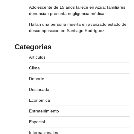
Adolescente de 15 años fallece en Azua; familiares
denuncian presunta negligencia médica
Hallan una persona muerta en avanzado estado de
descomposición en Santiago Rodríguez
Categorias
Artículos
Clima
Deporte
Destacada
Económica
Entretenimiento
Especial
Internacionales