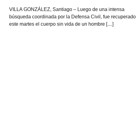
VILLA GONZÁLEZ, Santiago – Luego de una intensa
búsqueda coordinada por la Defensa Civil, fue recuperado
este martes el cuerpo sin vida de un hombre […]