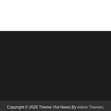
Copyright © 2026
Theme: Hot News By
Adore Themes
.