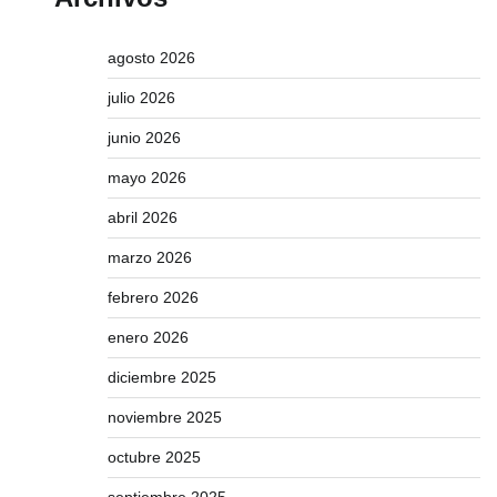
agosto 2026
julio 2026
junio 2026
mayo 2026
abril 2026
marzo 2026
febrero 2026
enero 2026
diciembre 2025
noviembre 2025
octubre 2025