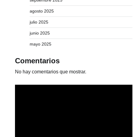
septiembre 2025
agosto 2025
julio 2025
junio 2025
mayo 2025
Comentarios
No hay comentarios que mostrar.