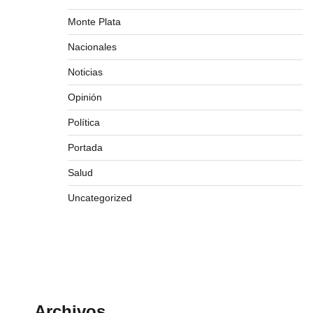
Monte Plata
Nacionales
Noticias
Opinión
Política
Portada
Salud
Uncategorized
Archivos