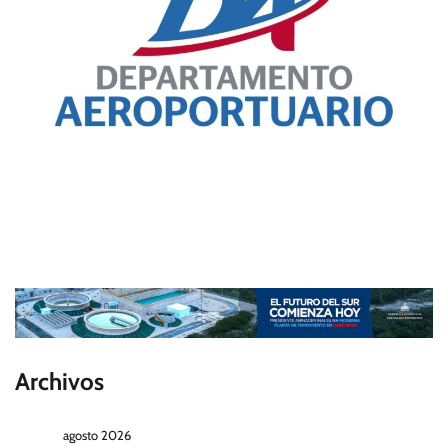
Archivos
agosto 2026