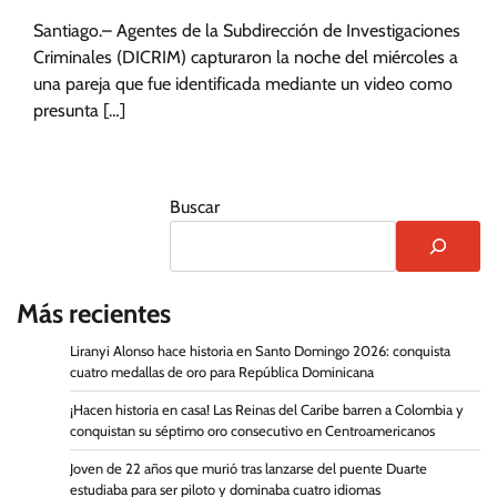
Santiago.– Agentes de la Subdirección de Investigaciones
Criminales (DICRIM) capturaron la noche del miércoles a
una pareja que fue identificada mediante un video como
presunta […]
Buscar
Más recientes
Liranyi Alonso hace historia en Santo Domingo 2026: conquista
cuatro medallas de oro para República Dominicana
¡Hacen historia en casa! Las Reinas del Caribe barren a Colombia y
conquistan su séptimo oro consecutivo en Centroamericanos
Joven de 22 años que murió tras lanzarse del puente Duarte
estudiaba para ser piloto y dominaba cuatro idiomas