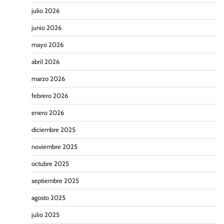
julio 2026
junio 2026
mayo 2026
abril 2026
marzo 2026
febrero 2026
enero 2026
diciembre 2025
noviembre 2025
octubre 2025
septiembre 2025
agosto 2025
julio 2025