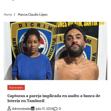
Home
Marcos Claudio López
Nacionales
Capturan a pareja implicada en asalto a banca de
lotería en Tamboril
0
Administrador
Julio 17, 2025