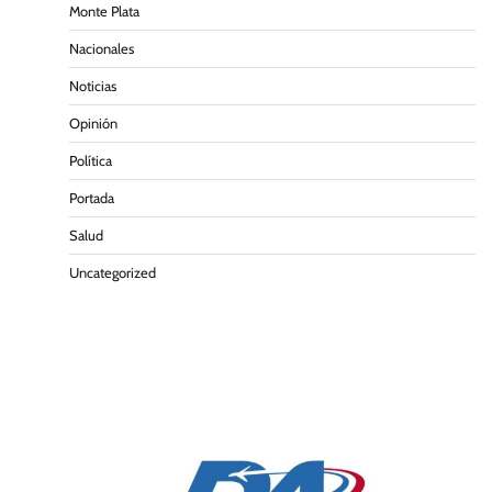
Monte Plata
Nacionales
Noticias
Opinión
Política
Portada
Salud
Uncategorized