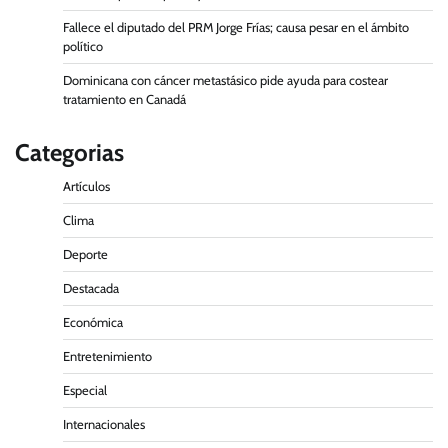
Fallece el diputado del PRM Jorge Frías; causa pesar en el ámbito
político
Dominicana con cáncer metastásico pide ayuda para costear
tratamiento en Canadá
Categorias
Artículos
Clima
Deporte
Destacada
Económica
Entretenimiento
Especial
Internacionales