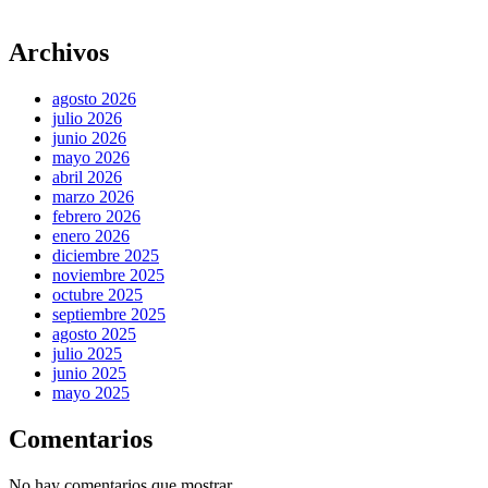
Archivos
agosto 2026
julio 2026
junio 2026
mayo 2026
abril 2026
marzo 2026
febrero 2026
enero 2026
diciembre 2025
noviembre 2025
octubre 2025
septiembre 2025
agosto 2025
julio 2025
junio 2025
mayo 2025
Comentarios
No hay comentarios que mostrar.