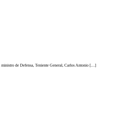
el ministro de Defensa, Teniente General, Carlos Antonio […]