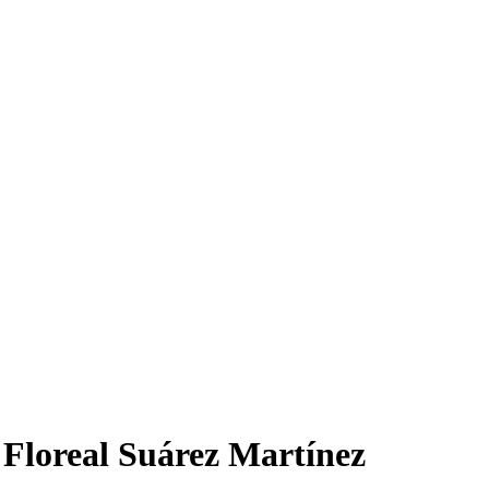
 Floreal Suárez Martínez