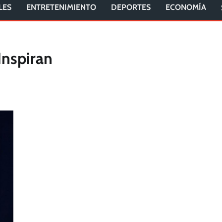
LES
ENTRETENIMIENTO
DEPORTES
ECONOMÍA
Inspiran