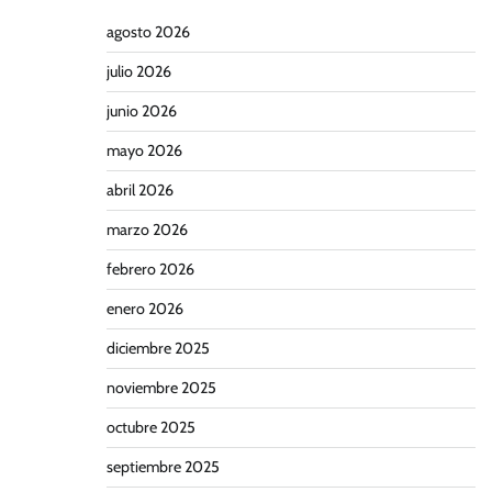
agosto 2026
julio 2026
junio 2026
mayo 2026
abril 2026
marzo 2026
febrero 2026
enero 2026
diciembre 2025
noviembre 2025
octubre 2025
septiembre 2025