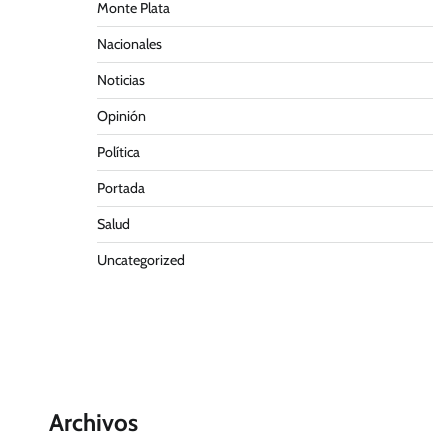
Monte Plata
Nacionales
Noticias
Opinión
Política
Portada
Salud
Uncategorized
Archivos