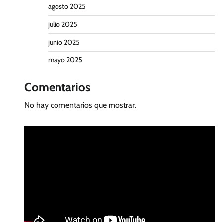
agosto 2025
julio 2025
junio 2025
mayo 2025
Comentarios
No hay comentarios que mostrar.