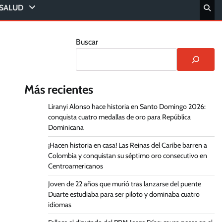
SALUD
Buscar
Más recientes
Liranyi Alonso hace historia en Santo Domingo 2026:
conquista cuatro medallas de oro para República
Dominicana
¡Hacen historia en casa! Las Reinas del Caribe barren a
Colombia y conquistan su séptimo oro consecutivo en
Centroamericanos
Joven de 22 años que murió tras lanzarse del puente
Duarte estudiaba para ser piloto y dominaba cuatro
idiomas