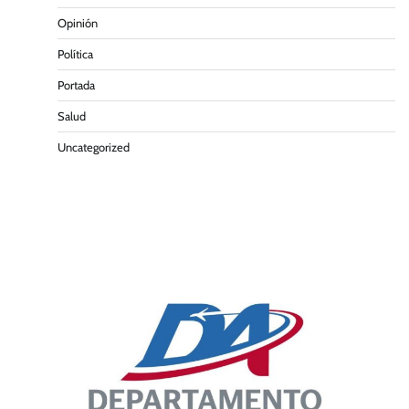
Opinión
Política
Portada
Salud
Uncategorized