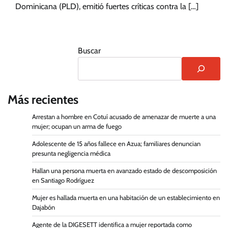
Dominicana (PLD), emitió fuertes críticas contra la […]
Buscar
Más recientes
Arrestan a hombre en Cotuí acusado de amenazar de muerte a una
mujer; ocupan un arma de fuego
Adolescente de 15 años fallece en Azua; familiares denuncian
presunta negligencia médica
Hallan una persona muerta en avanzado estado de descomposición
en Santiago Rodríguez
Mujer es hallada muerta en una habitación de un establecimiento en
Dajabón
Agente de la DIGESETT identifica a mujer reportada como