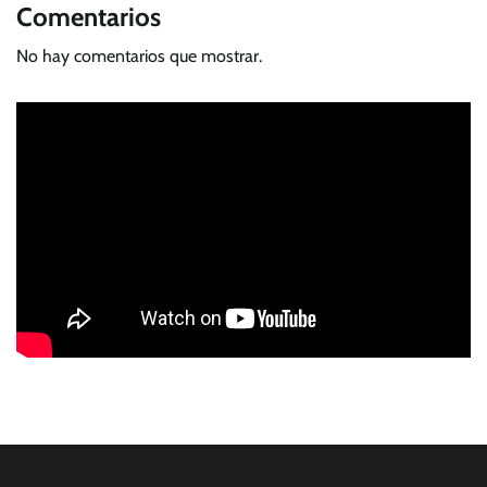
Comentarios
No hay comentarios que mostrar.