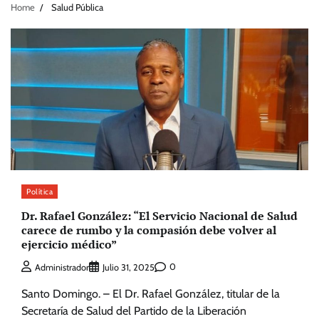
Home
Salud Pública
Política
Dr. Rafael González: “El Servicio Nacional de Salud
carece de rumbo y la compasión debe volver al
ejercicio médico”
0
Administrador
Julio 31, 2025
Santo Domingo. – El Dr. Rafael González, titular de la
Secretaría de Salud del Partido de la Liberación