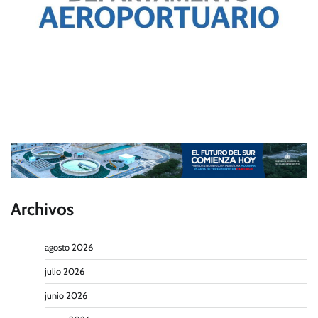
Archivos
agosto 2026
julio 2026
junio 2026