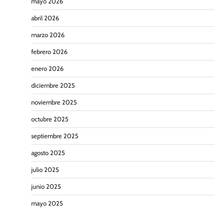
mayo 2026
abril 2026
marzo 2026
febrero 2026
enero 2026
diciembre 2025
noviembre 2025
octubre 2025
septiembre 2025
agosto 2025
julio 2025
junio 2025
mayo 2025