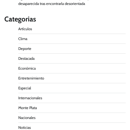
desaparecida tras encontrarla desorientada
Categorias
Artículos
Clima
Deporte
Destacada
Económica
Entretenimiento
Especial
Internacionales
Monte Plata
Nacionales
Noticias