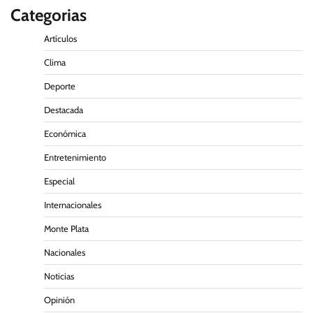
Categorias
Artículos
Clima
Deporte
Destacada
Económica
Entretenimiento
Especial
Internacionales
Monte Plata
Nacionales
Noticias
Opinión