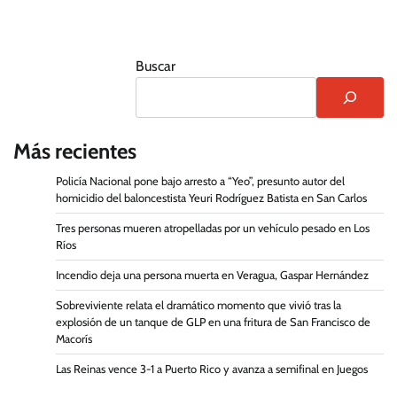
Buscar
Más recientes
Policía Nacional pone bajo arresto a “Yeo”, presunto autor del
homicidio del baloncestista Yeuri Rodríguez Batista en San Carlos
Tres personas mueren atropelladas por un vehículo pesado en Los
Ríos
Incendio deja una persona muerta en Veragua, Gaspar Hernández
Sobreviviente relata el dramático momento que vivió tras la
explosión de un tanque de GLP en una fritura de San Francisco de
Macorís
Las Reinas vence 3-1 a Puerto Rico y avanza a semifinal en Juegos