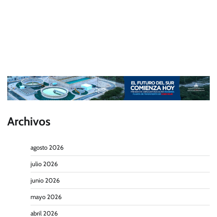
Archivos
agosto 2026
julio 2026
junio 2026
mayo 2026
abril 2026