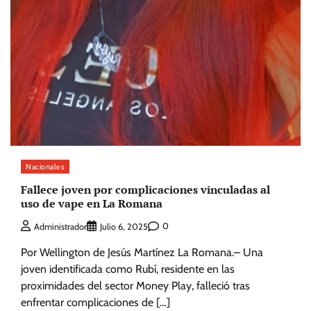
Nacionales
Fallece joven por complicaciones vinculadas al
uso de vape en La Romana
0
Administrador
Julio 6, 2025
Por Wellington de Jesús Martínez La Romana.– Una
joven identificada como Rubí, residente en las
proximidades del sector Money Play, falleció tras
enfrentar complicaciones de […]