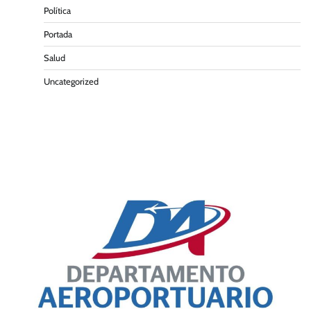
Política
Portada
Salud
Uncategorized