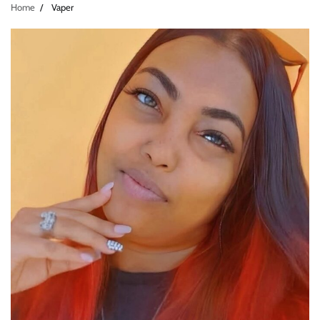
Home
Vaper