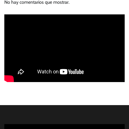
No hay comentarios que mostrar.