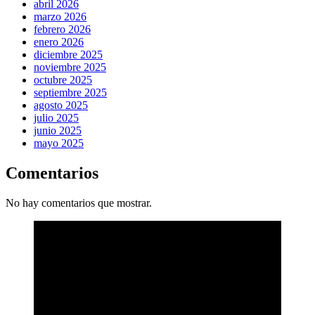
abril 2026
marzo 2026
febrero 2026
enero 2026
diciembre 2025
noviembre 2025
octubre 2025
septiembre 2025
agosto 2025
julio 2025
junio 2025
mayo 2025
Comentarios
No hay comentarios que mostrar.