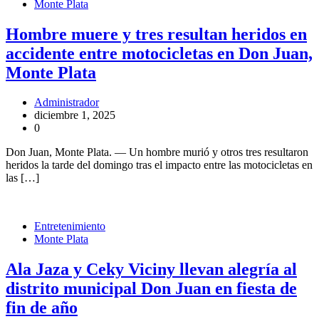
Monte Plata
Hombre muere y tres resultan heridos en
accidente entre motocicletas en Don Juan,
Monte Plata
Administrador
diciembre 1, 2025
0
Don Juan, Monte Plata. — Un hombre murió y otros tres resultaron
heridos la tarde del domingo tras el impacto entre las motocicletas en
las […]
Entretenimiento
Monte Plata
Ala Jaza y Ceky Viciny llevan alegría al
distrito municipal Don Juan en fiesta de
fin de año