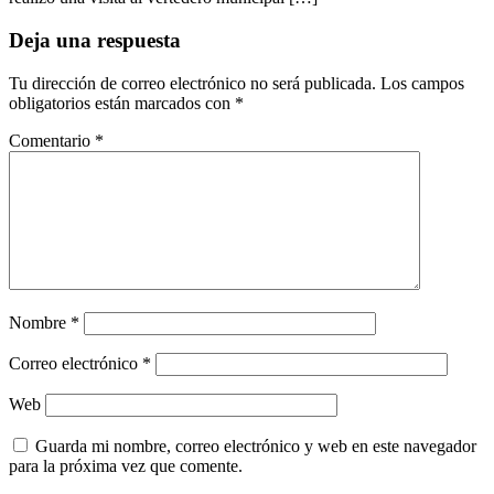
Deja una respuesta
Tu dirección de correo electrónico no será publicada.
Los campos
obligatorios están marcados con
*
Comentario
*
Nombre
*
Correo electrónico
*
Web
Guarda mi nombre, correo electrónico y web en este navegador
para la próxima vez que comente.