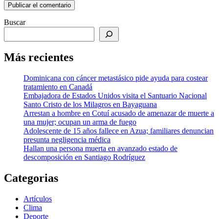
Buscar
Más recientes
Dominicana con cáncer metastásico pide ayuda para costear
tratamiento en Canadá
Embajadora de Estados Unidos visita el Santuario Nacional
Santo Cristo de los Milagros en Bayaguana
Arrestan a hombre en Cotuí acusado de amenazar de muerte a
una mujer; ocupan un arma de fuego
Adolescente de 15 años fallece en Azua; familiares denuncian
presunta negligencia médica
Hallan una persona muerta en avanzado estado de
descomposición en Santiago Rodríguez
Categorias
Artículos
Clima
Deporte