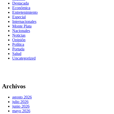
Destacada
Económica
Entretenimiento
Especial
Internacionales
Monte Plata
Nacionales
Noticias
Opinión
Política
Portada
Salud
Uncategorized
Archivos
agosto 2026
julio 2026
junio 2026
mayo 2026