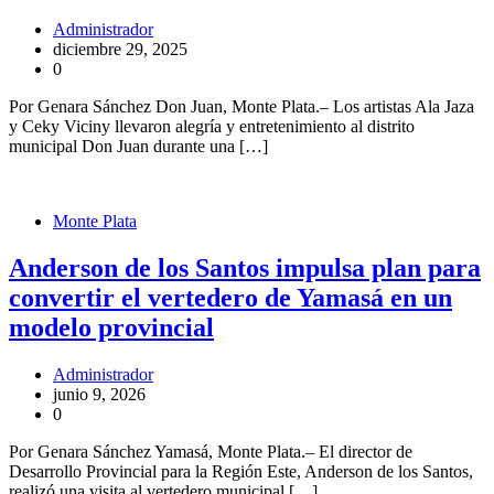
Administrador
diciembre 29, 2025
0
Por Genara Sánchez Don Juan, Monte Plata.– Los artistas Ala Jaza
y Ceky Viciny llevaron alegría y entretenimiento al distrito
municipal Don Juan durante una […]
Monte Plata
Anderson de los Santos impulsa plan para
convertir el vertedero de Yamasá en un
modelo provincial
Administrador
junio 9, 2026
0
Por Genara Sánchez Yamasá, Monte Plata.– El director de
Desarrollo Provincial para la Región Este, Anderson de los Santos,
realizó una visita al vertedero municipal […]