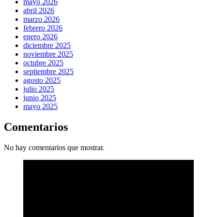
mayo 2026
abril 2026
marzo 2026
febrero 2026
enero 2026
diciembre 2025
noviembre 2025
octubre 2025
septiembre 2025
agosto 2025
julio 2025
junio 2025
mayo 2025
Comentarios
No hay comentarios que mostrar.