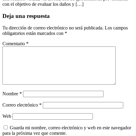
con el objetivo de evaluar los daños y […]
Deja una respuesta
Tu dirección de correo electrónico no será publicada.
Los campos
obligatorios están marcados con
*
Comentario
*
Nombre
*
Correo electrónico
*
Web
Guarda mi nombre, correo electrónico y web en este navegador
para la próxima vez que comente.