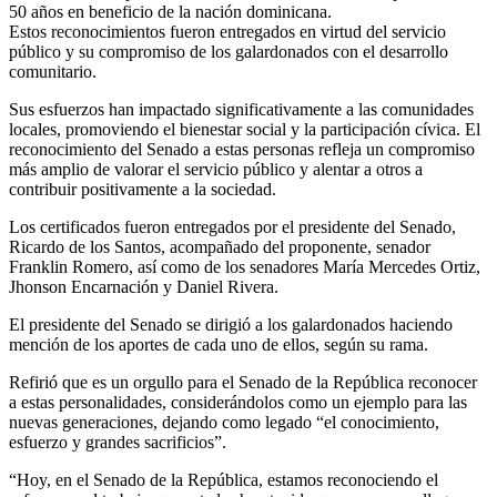
50 años en beneficio de la nación dominicana.
Estos reconocimientos fueron entregados en virtud del servicio
público y su compromiso de los galardonados con el desarrollo
comunitario.
Sus esfuerzos han impactado significativamente a las comunidades
locales, promoviendo el bienestar social y la participación cívica. El
reconocimiento del Senado a estas personas refleja un compromiso
más amplio de valorar el servicio público y alentar a otros a
contribuir positivamente a la sociedad.
Los certificados fueron entregados por el presidente del Senado,
Ricardo de los Santos, acompañado del proponente, senador
Franklin Romero, así como de los senadores María Mercedes Ortiz,
Jhonson Encarnación y Daniel Rivera.
El presidente del Senado se dirigió a los galardonados haciendo
mención de los aportes de cada uno de ellos, según su rama.
Refirió que es un orgullo para el Senado de la República reconocer
a estas personalidades, considerándolos como un ejemplo para las
nuevas generaciones, dejando como legado “el conocimiento,
esfuerzo y grandes sacrificios”.
“Hoy, en el Senado de la República, estamos reconociendo el