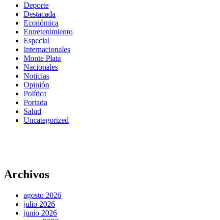
Deporte
Destacada
Económica
Entretenimiento
Especial
Internacionales
Monte Plata
Nacionales
Noticias
Opinión
Política
Portada
Salud
Uncategorized
Archivos
agosto 2026
julio 2026
junio 2026