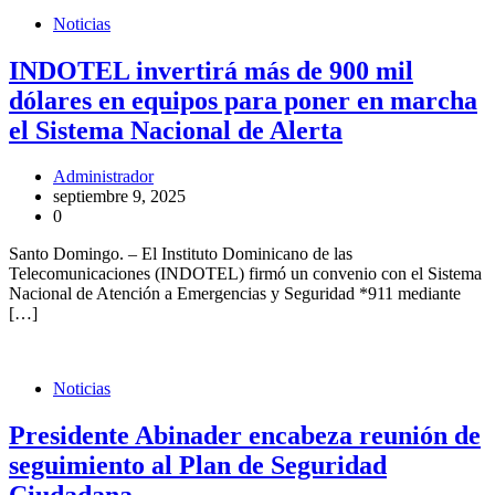
Noticias
INDOTEL invertirá más de 900 mil
dólares en equipos para poner en marcha
el Sistema Nacional de Alerta
Administrador
septiembre 9, 2025
0
Santo Domingo. – El Instituto Dominicano de las
Telecomunicaciones (INDOTEL) firmó un convenio con el Sistema
Nacional de Atención a Emergencias y Seguridad *911 mediante
[…]
Noticias
Presidente Abinader encabeza reunión de
seguimiento al Plan de Seguridad