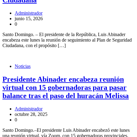
Ciudadana
Administrador
junio 15, 2026
0
Santo Domingo. – El presidente de la República, Luis Abinader
encabeza este lunes la reunión de seguimiento al Plan de Seguridad
Ciudadana, con el propósito […]
Noticias
Presidente Abinader encabeza reunión
virtual con 15 gobernadoras para pasar
balance tras el paso del huracán Melissa
Administrador
octubre 28, 2025
0
Santo Domingo.–El presidente Luis Abinader encabezó este lunes
una reunión virtual, vía Zoom, con 15 gobernadoras provinciales,