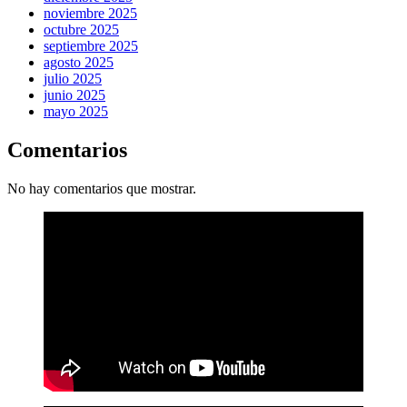
noviembre 2025
octubre 2025
septiembre 2025
agosto 2025
julio 2025
junio 2025
mayo 2025
Comentarios
No hay comentarios que mostrar.