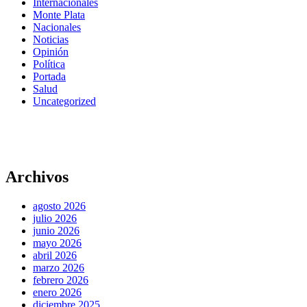
Internacionales
Monte Plata
Nacionales
Noticias
Opinión
Política
Portada
Salud
Uncategorized
Archivos
agosto 2026
julio 2026
junio 2026
mayo 2026
abril 2026
marzo 2026
febrero 2026
enero 2026
diciembre 2025