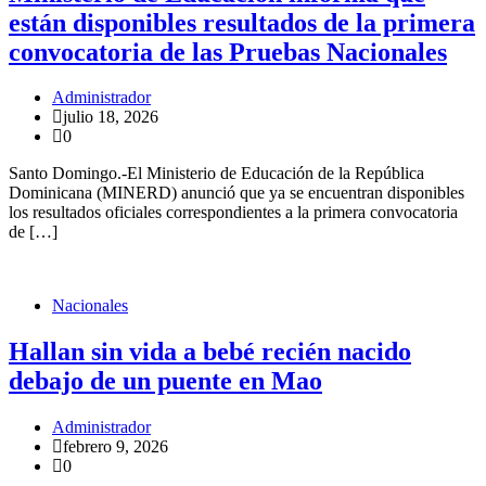
están disponibles resultados de la primera
convocatoria de las Pruebas Nacionales
Administrador
julio 18, 2026
0
Santo Domingo.-El Ministerio de Educación de la República
Dominicana (MINERD) anunció que ya se encuentran disponibles
los resultados oficiales correspondientes a la primera convocatoria
de […]
Nacionales
Hallan sin vida a bebé recién nacido
debajo de un puente en Mao
Administrador
febrero 9, 2026
0