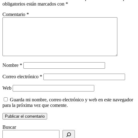
obligatorios están marcados con
*
Comentario
*
Nombre
*
Correo electrónico
*
Web
Guarda mi nombre, correo electrónico y web en este navegador
para la próxima vez que comente.
Buscar