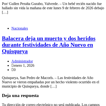
Por/ Gullen Peralta Gurabo, Valverde. – Un bebé recién nacido fue
hallado sin vida la mañana de este lunes 9 de febrero de 2026 debajo
[…]
Nacionales
Balacera deja un muerto y dos heridos
durante festividades de Año Nuevo en
Quisqueya
Administrador
enero 1, 2026
0
Quisqueya, San Pedro de Macorís. – Las festividades de Año
Nuevo se vieron empañadas por un hecho violento ocurrido en el
municipio de Quisqueya, donde […]
Deja una respuesta
Tu dirección de correo electrónico no será publicada.
Los campos