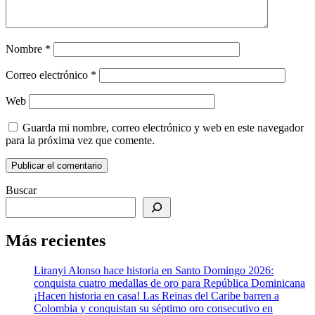
Nombre
*
Correo electrónico
*
Web
Guarda mi nombre, correo electrónico y web en este navegador
para la próxima vez que comente.
Buscar
Más recientes
Liranyi Alonso hace historia en Santo Domingo 2026:
conquista cuatro medallas de oro para República Dominicana
¡Hacen historia en casa! Las Reinas del Caribe barren a
Colombia y conquistan su séptimo oro consecutivo en