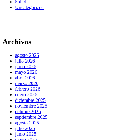
Salud
Uncategorized
Archivos
agosto 2026
julio 2026
junio 2026
mayo 2026
abril 2026
marzo 2026
febrero 2026
enero 2026
diciembre 2025
noviembre 2025
octubre 2025
septiembre 2025
agosto 2025
julio 2025
junio 2025
mayo 2025