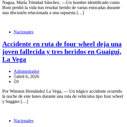
Nagua, María Trinidad Sánchez. —Un hombre identificado como
Boni perdió la vida tras resultar herido de varias estocadas durante
una discusión relacionada a una supuesta […]
Nacionales
Accidente en ruta de four wheel deja una
joven fallecida y tres heridos en Guaigui,
La Vega
Administrador
abril 6, 2026
0
Por Winston Hernández La Vega, — Un trágico accidente ocurrido
la noche de este lunes durante una ruta de vehículos tipo four wheel
y buggies […]
Nacionales