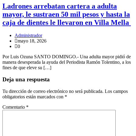
Ladrones arrebatan cartera a adulta
mayor, le sustraen 50 mil pesos y hasta la
caja de dientes le llevaron en Villa Mella
Administrador
mayo 18, 2026
0
Por Luis Ozuna SANTO DOMINGO.- Una adulta mayor pidió de
manera desesperada la ayuda del Periodista Ramón Tolentino, a los
fines de que eleve su […]
Deja una respuesta
Tu dirección de correo electrónico no será publicada.
Los campos
obligatorios están marcados con
*
Comentario
*