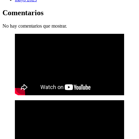
Comentarios
No hay comentarios que mostrar.