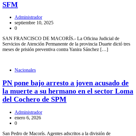
SFM
Administrador
septiembre 10, 2025
0
SAN FRANCISCO DE MACORÍS.- La Oficina Judicial de
Servicios de Atención Permanente de la provincia Duarte dictó tres
meses de prisión preventiva contra Yanira Sánchez […]
Nacionales
PN pone bajo arresto a joven acusado de
la muerte a su hermano en el sector Loma
del Cochero de SPM
Administrador
enero 6, 2026
0
San Pedro de Macorís. Agentes adscritos a la división de