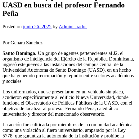
UASD en busca del profesor Fernando
Peña
Posted on
junio 26, 2025
by
Administrador
Por Genara Sánchez
Santo Domingo
.-Un grupo de agentes pertenecientes al J2, el
organismo de inteligencia del Ejército de la República Dominicana,
ingresó este jueves a las instalaciones del campus central de la
Universidad Autónoma de Santo Domingo (UASD), en un hecho
que ha generado preocupación y repudio entre sectores académicos
y sociales.
Los uniformados, que se presentaron en un vehículo sin placa,
acudieron específicamente al edificio Nueva Universidad, donde
funciona el Observatorio de Políticas Públicas de la UASD, con el
objetivo de localizar al profesor Fernando Peña, catedrático
universitario y director del mencionado observatorio.
La acción fue calificada por miembros de la comunidad académica
como una violación al fuero universitario, amparado por la Ley
5778, que garantiza la autonomía de la institución y prohíbe la