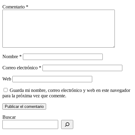
Comentario
*
Nombre
*
Correo electrónico
*
Web
Guarda mi nombre, correo electrónico y web en este navegador
para la próxima vez que comente.
Buscar