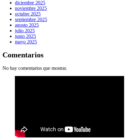
diciembre 2025
noviembre 2025
octubre 2025
septiembre 2025
agosto 2025
julio 2025
junio 2025
mayo 2025
Comentarios
No hay comentarios que mostrar.