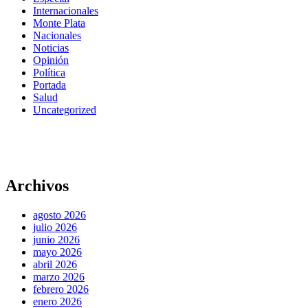
Internacionales
Monte Plata
Nacionales
Noticias
Opinión
Política
Portada
Salud
Uncategorized
Archivos
agosto 2026
julio 2026
junio 2026
mayo 2026
abril 2026
marzo 2026
febrero 2026
enero 2026