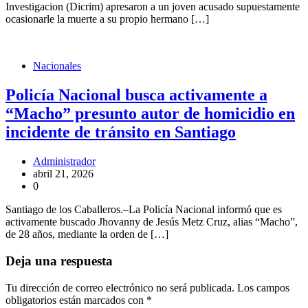
Investigacion (Dicrim) apresaron a un joven acusado supuestamente
ocasionarle la muerte a su propio hermano […]
Nacionales
Policía Nacional busca activamente a
“Macho” presunto autor de homicidio en
incidente de tránsito en Santiago
Administrador
abril 21, 2026
0
Santiago de los Caballeros.–La Policía Nacional informó que es
activamente buscado Jhovanny de Jesús Metz Cruz, alias “Macho”,
de 28 años, mediante la orden de […]
Deja una respuesta
Tu dirección de correo electrónico no será publicada.
Los campos
obligatorios están marcados con
*