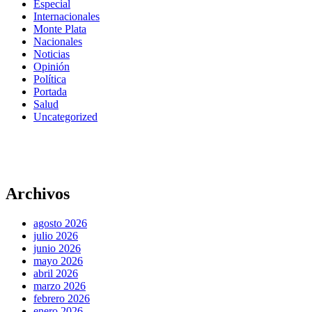
Especial
Internacionales
Monte Plata
Nacionales
Noticias
Opinión
Política
Portada
Salud
Uncategorized
Archivos
agosto 2026
julio 2026
junio 2026
mayo 2026
abril 2026
marzo 2026
febrero 2026
enero 2026