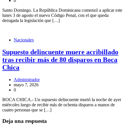
0
Santo Domingo. La República Dominicana comenzó a aplicar este
lunes 3 de agosto el nuevo Código Penal, con el que queda
derogada la legislación que […]
Nacionales
Supuesto delincuente muere acribillado
tras recibir más de 80 disparos en Boca
Chica
Administrador
mayo 7, 2026
0
BOCA CHICA.- Un supuesto delincuente murió la noche de ayer
miércoles luego de recibir más de ochenta disparos a manos de
cuatro personas que se […]
Deja una respuesta