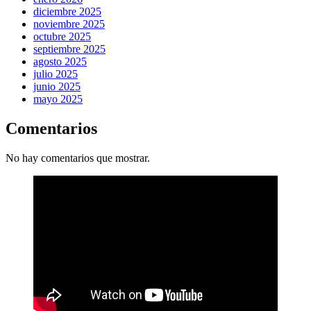
diciembre 2025
noviembre 2025
octubre 2025
septiembre 2025
agosto 2025
julio 2025
junio 2025
mayo 2025
Comentarios
No hay comentarios que mostrar.