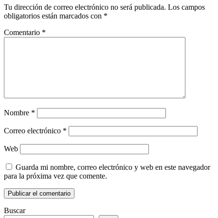
Tu dirección de correo electrónico no será publicada.
Los campos
obligatorios están marcados con
*
Comentario
*
Nombre
*
Correo electrónico
*
Web
Guarda mi nombre, correo electrónico y web en este navegador
para la próxima vez que comente.
Buscar