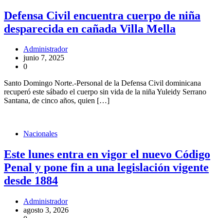
Defensa Civil encuentra cuerpo de niña
desparecida en cañada Villa Mella
Administrador
junio 7, 2025
0
Santo Domingo Norte.-Personal de la Defensa Civil dominicana
recuperó este sábado el cuerpo sin vida de la niña Yuleidy Serrano
Santana, de cinco años, quien […]
Nacionales
Este lunes entra en vigor el nuevo Código
Penal y pone fin a una legislación vigente
desde 1884
Administrador
agosto 3, 2026