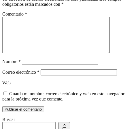
obligatorios están marcados con
*
Comentario
*
Nombre
*
Correo electrónico
*
Web
Guarda mi nombre, correo electrónico y web en este navegador
para la próxima vez que comente.
Buscar