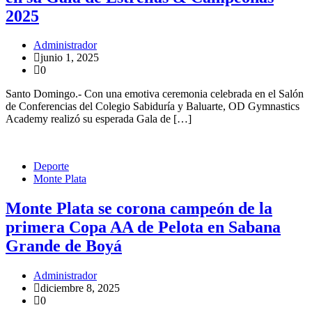
2025
Administrador
junio 1, 2025
0
Santo Domingo.- Con una emotiva ceremonia celebrada en el Salón
de Conferencias del Colegio Sabiduría y Baluarte, OD Gymnastics
Academy realizó su esperada Gala de […]
Deporte
Monte Plata
Monte Plata se corona campeón de la
primera Copa AA de Pelota en Sabana
Grande de Boyá
Administrador
diciembre 8, 2025
0