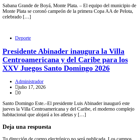
Sabana Grande de Boyá, Monte Plata. – El equipo del municipio de
Monte Plata se coronó campeón de la primera Copa AA de Pelota,
celebrado […]
Deporte
Presidente Abinader inaugura la Villa
Centroamericana y del Caribe para los
XXV Juegos Santo Domingo 2026
Administrador
julio 17, 2026
0
Santo Domingo Este.–El presidente Luis Abinader inauguró este
jueves la Villa Centroamericana y del Caribe, el moderno complejo
habitacional que alojará a los atletas y […]
Deja una respuesta
Tu dirección de correo electrónico no será publicada.
Los campos