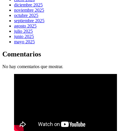
diciembre 2025
noviembre 2025
octubre 2025
septiembre 2025
agosto 2025
julio 2025
junio 2025
mayo 2025
Comentarios
No hay comentarios que mostrar.