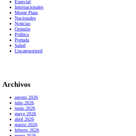
Especial
Internacionales
Monte Plata
Nacionales
Noticias
Opinión
Política
Portada
Salud
Uncategorized
Archivos
agosto 2026
julio 2026
junio 2026
mayo 2026
abril 2026
marzo 2026
febrero 2026
enero 2026