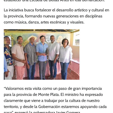
La iniciativa busca fortalecer el desarrollo artístico y cultural en
la provincia, formando nuevas generaciones en disciplinas
como música, danza, artes escénicas y visuales.
“Valoramos esta visita como un paso de gran importancia
para la provincia de Monte Plata. El ministro ha expresado
claramente que viene a trabajar por la cultura de nuestro
territorio, y desde la Gobernación estaremos apoyando cada
paso”, expresó la gobernadora Javier Gomera.