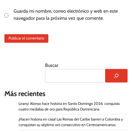
Guarda mi nombre, correo electrónico y web en este
navegador para la próxima vez que comente.
Buscar
Más recientes
Liranyi Alonso hace historia en Santo Domingo 2026: conquista
cuatro medallas de oro para República Dominicana
¡Hacen historia en casa! Las Reinas del Caribe barren a Colombia y
conquistan su séptimo oro consecutivo en Centroamericanos