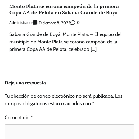
Monte Plata se corona campeón de la primera
Copa AA de Pelota en Sabana Grande de Boyá
Administrador
0
Diciembre 8, 2025
Sabana Grande de Boyá, Monte Plata. – El equipo del
municipio de Monte Plata se coronó campeón de la
primera Copa AA de Pelota, celebrado […]
Deja una respuesta
Tu dirección de correo electrónico no será publicada.
Los
campos obligatorios están marcados con
*
Comentario
*