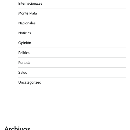
Internacionales
Monte Plata
Nacionales
Noticias
Opinión
Política
Portada
Salud
Uncategorized
Archivos