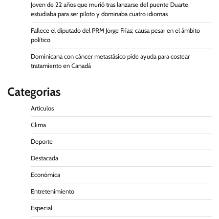
Joven de 22 años que murió tras lanzarse del puente Duarte
estudiaba para ser piloto y dominaba cuatro idiomas
Fallece el diputado del PRM Jorge Frías; causa pesar en el ámbito
político
Dominicana con cáncer metastásico pide ayuda para costear
tratamiento en Canadá
Categorias
Artículos
Clima
Deporte
Destacada
Económica
Entretenimiento
Especial