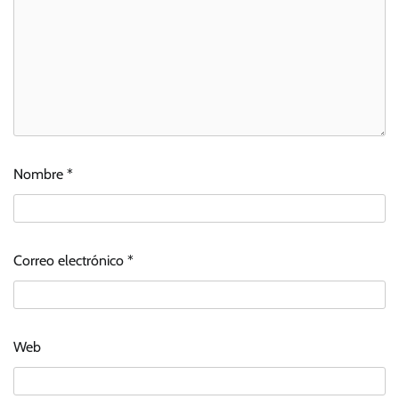
Nombre
*
Correo electrónico
*
Web