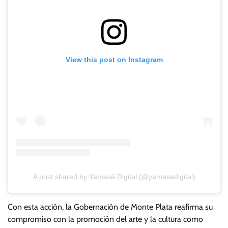
View this post on Instagram
A post shared by Yamasá Digital (@yamasadigital)
Con esta acción, la Gobernación de Monte Plata reafirma su
compromiso con la promoción del arte y la cultura como