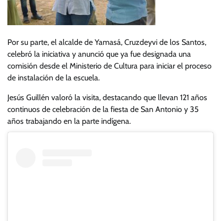
Por su parte, el alcalde de Yamasá, Cruzdeyvi de los Santos,
celebró la iniciativa y anunció que ya fue designada una
comisión desde el Ministerio de Cultura para iniciar el proceso
de instalación de la escuela.
Jesús Guillén valoró la visita, destacando que llevan 121 años
continuos de celebración de la fiesta de San Antonio y 35
años trabajando en la parte indígena.