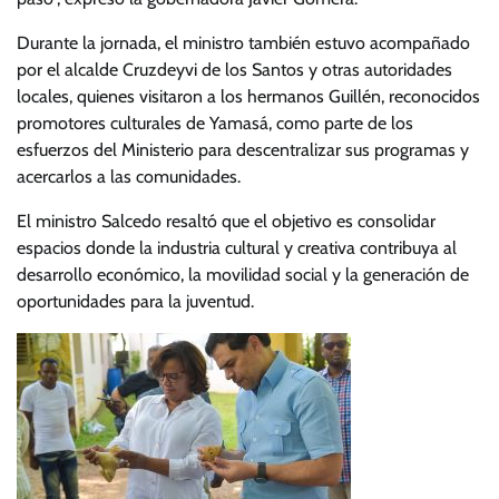
Durante la jornada, el ministro también estuvo acompañado
por el alcalde Cruzdeyvi de los Santos y otras autoridades
locales, quienes visitaron a los hermanos Guillén, reconocidos
promotores culturales de Yamasá, como parte de los
esfuerzos del Ministerio para descentralizar sus programas y
acercarlos a las comunidades.
El ministro Salcedo resaltó que el objetivo es consolidar
espacios donde la industria cultural y creativa contribuya al
desarrollo económico, la movilidad social y la generación de
oportunidades para la juventud.