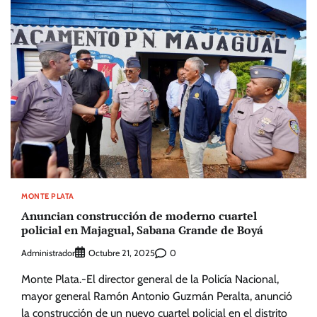
MONTE PLATA
Anuncian construcción de moderno cuartel
policial en Majagual, Sabana Grande de Boyá
Administrador
0
Octubre 21, 2025
Monte Plata.-El director general de la Policía Nacional,
mayor general Ramón Antonio Guzmán Peralta, anunció
la construcción de un nuevo cuartel policial en el distrito