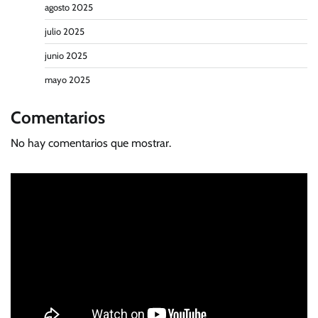
agosto 2025
julio 2025
junio 2025
mayo 2025
Comentarios
No hay comentarios que mostrar.