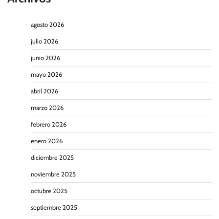
agosto 2026
julio 2026
junio 2026
mayo 2026
abril 2026
marzo 2026
febrero 2026
enero 2026
diciembre 2025
noviembre 2025
octubre 2025
septiembre 2025