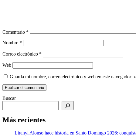
Comentario
*
Nombre
*
Correo electrónico
*
Web
Guarda mi nombre, correo electrónico y web en este navegador p
Buscar
Más recientes
Liranyi Alonso hace historia en Santo Domingo 2026: conquist