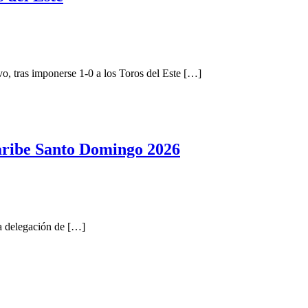
tras imponerse 1-0 a los Toros del Este […]
aribe Santo Domingo 2026
a delegación de […]