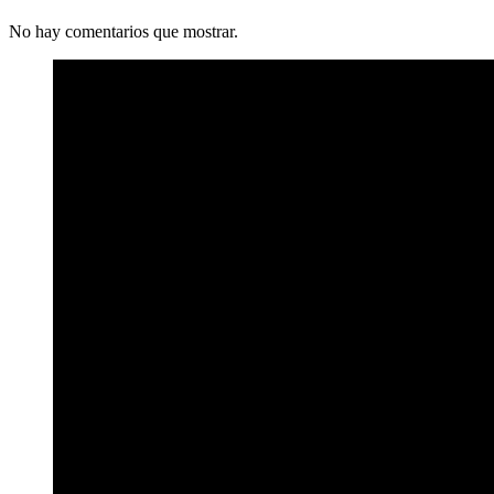
No hay comentarios que mostrar.