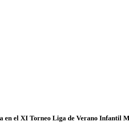
en el XI Torneo Liga de Verano Infantil M