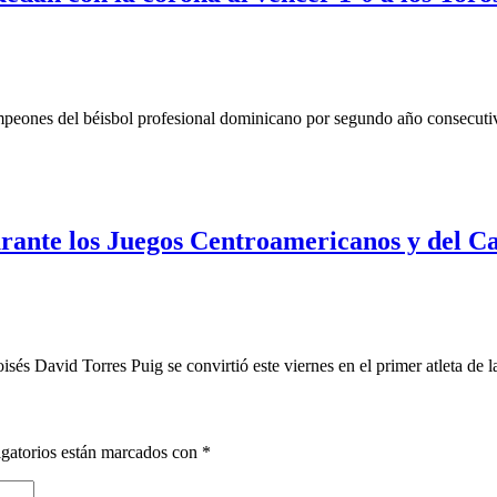
 del béisbol profesional dominicano por segundo año consecutivo, 
rante los Juegos Centroamericanos y del C
avid Torres Puig se convirtió este viernes en el primer atleta de l
gatorios están marcados con
*