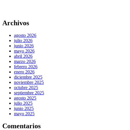
Archivos
agosto 2026
julio 2026
junio 2026
mayo 2026
abril 2026
marzo 2026
febrero 2026
enero 2026
diciembre 2025
noviembre 2025
octubre 2025
septiembre 2025
agosto 2025
julio 2025
junio 2025
mayo 2025
Comentarios