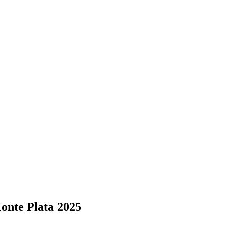
onte Plata 2025