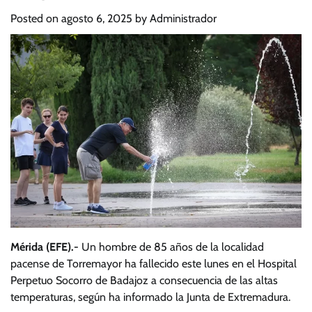
Posted on
agosto 6, 2025
by
Administrador
Mérida (EFE).-
Un hombre de 85 años de la localidad
pacense de Torremayor ha fallecido este lunes en el Hospital
Perpetuo Socorro de Badajoz a consecuencia de las altas
temperaturas, según ha informado la Junta de Extremadura.