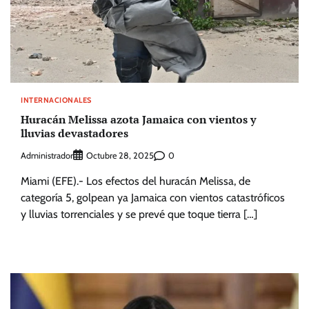
INTERNACIONALES
Huracán Melissa azota Jamaica con vientos y
lluvias devastadores
Administrador
0
Octubre 28, 2025
Miami (EFE).- Los efectos del huracán Melissa, de
categoría 5, golpean ya Jamaica con vientos catastróficos
y lluvias torrenciales y se prevé que toque tierra […]