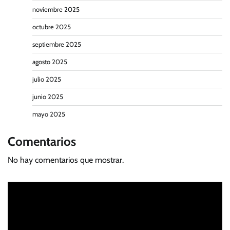
noviembre 2025
octubre 2025
septiembre 2025
agosto 2025
julio 2025
junio 2025
mayo 2025
Comentarios
No hay comentarios que mostrar.