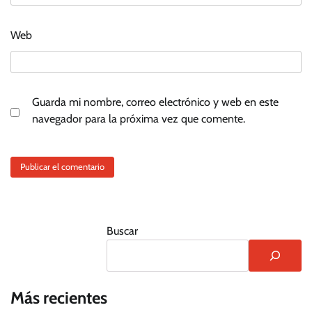
Web
Guarda mi nombre, correo electrónico y web en este
navegador para la próxima vez que comente.
Buscar
Más recientes