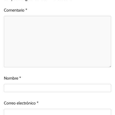
Comentario
*
Nombre
*
Correo electrónico
*