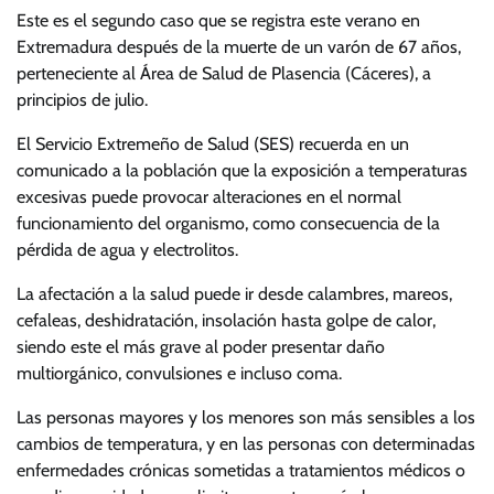
Este es el segundo caso que se registra este verano en
Extremadura después de la muerte de un varón de 67 años,
perteneciente al Área de Salud de Plasencia (Cáceres), a
principios de julio.
El Servicio Extremeño de Salud (SES) recuerda en un
comunicado a la población que la exposición a temperaturas
excesivas puede provocar alteraciones en el normal
funcionamiento del organismo, como consecuencia de la
pérdida de agua y electrolitos.
La afectación a la salud puede ir desde calambres, mareos,
cefaleas, deshidratación, insolación hasta golpe de calor,
siendo este el más grave al poder presentar daño
multiorgánico, convulsiones e incluso coma.
Las personas mayores y los menores son más sensibles a los
cambios de temperatura, y en las personas con determinadas
enfermedades crónicas sometidas a tratamientos médicos o