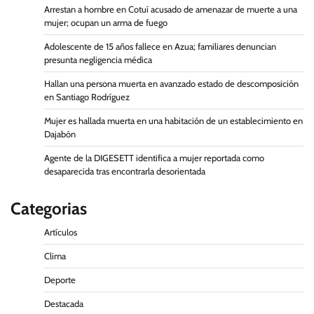
Arrestan a hombre en Cotuí acusado de amenazar de muerte a una
mujer; ocupan un arma de fuego
Adolescente de 15 años fallece en Azua; familiares denuncian
presunta negligencia médica
Hallan una persona muerta en avanzado estado de descomposición
en Santiago Rodríguez
Mujer es hallada muerta en una habitación de un establecimiento en
Dajabón
Agente de la DIGESETT identifica a mujer reportada como
desaparecida tras encontrarla desorientada
Categorias
Artículos
Clima
Deporte
Destacada