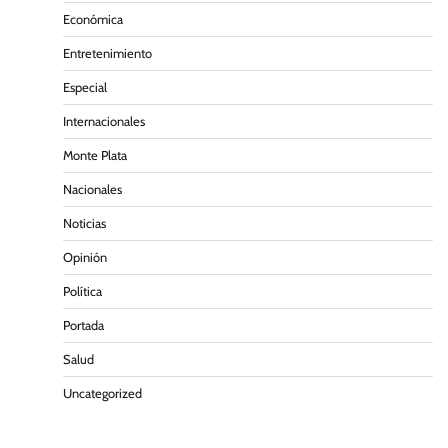
Económica
Entretenimiento
Especial
Internacionales
Monte Plata
Nacionales
Noticias
Opinión
Política
Portada
Salud
Uncategorized