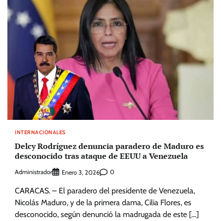
INTERNACIONALES
Delcy Rodríguez denuncia paradero de Maduro es
desconocido tras ataque de EEUU a Venezuela
Administrador
0
Enero 3, 2026
CARACAS. – El paradero del presidente de Venezuela,
Nicolás Maduro, y de la primera dama, Cilia Flores, es
desconocido, según denunció la madrugada de este […]