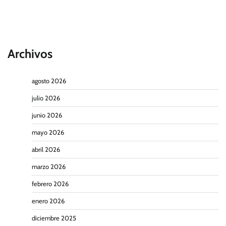
Archivos
agosto 2026
julio 2026
junio 2026
mayo 2026
abril 2026
marzo 2026
febrero 2026
enero 2026
diciembre 2025