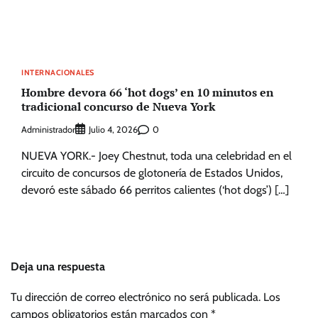
INTERNACIONALES
Hombre devora 66 ‘hot dogs’ en 10 minutos en
tradicional concurso de Nueva York
Administrador
0
Julio 4, 2026
NUEVA YORK.- Joey Chestnut, toda una celebridad en el
circuito de concursos de glotonería de Estados Unidos,
devoró este sábado 66 perritos calientes (‘hot dogs’) […]
Deja una respuesta
Tu dirección de correo electrónico no será publicada.
Los
campos obligatorios están marcados con
*